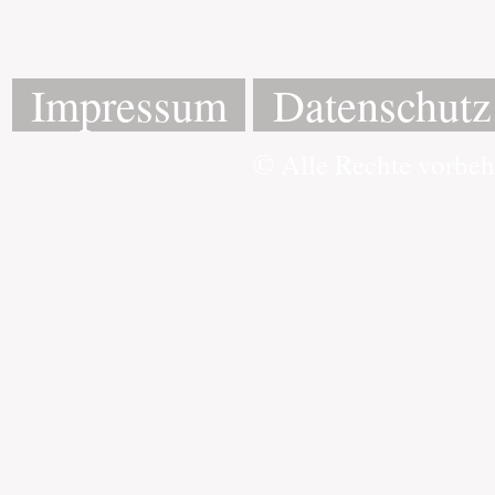
Impressum
Datenschutz
© Alle Rechte vorbe