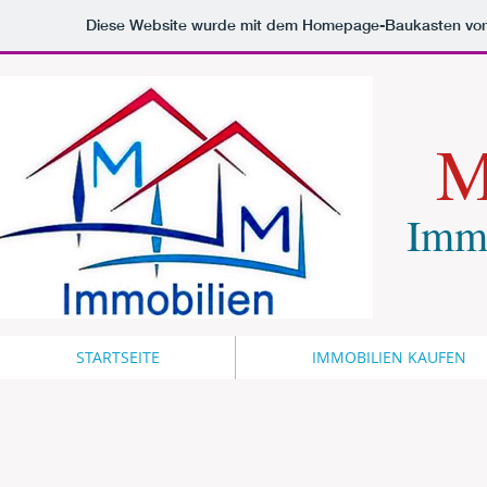
Diese Website wurde mit dem Homepage-Baukasten vo
M
Immo
STARTSEITE
IMMOBILIEN KAUFEN