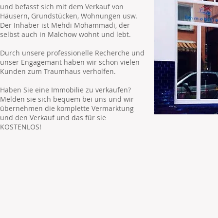
und befasst sich mit dem Verkauf von
Häusern, Grundstücken, Wohnungen usw.
Der Inhaber ist Mehdi Mohammadi, der
selbst auch in Malchow wohnt und lebt.
Durch unsere professionelle Recherche und
unser Engagemant haben wir schon vielen
Kunden zum Traumhaus verholfen.
Haben Sie eine Immobilie zu verkaufen?
Melden sie sich bequem bei uns und wir
übernehmen die komplette Vermarktung
und den Verkauf und das für sie
KOSTENLOS!