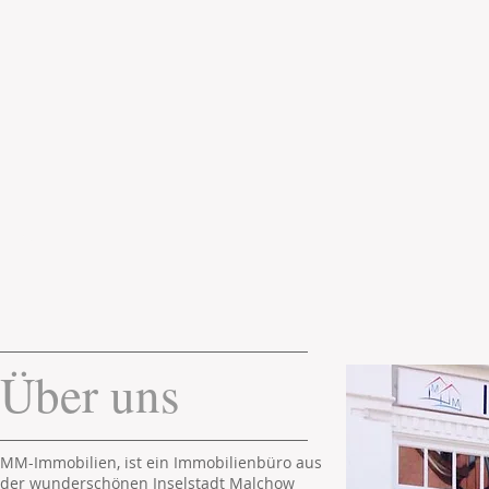
Über uns
MM-Immobilien, ist ein Immobilienbüro aus
der wunderschönen Inselstadt Malchow